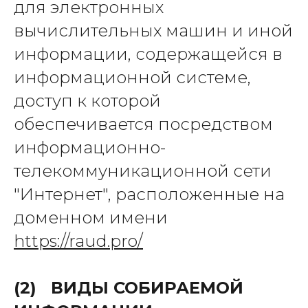
для электронных
вычислительных машин и иной
информации, содержащейся в
информационной системе,
доступ к которой
обеспечивается посредством
информационно-
телекоммуникационной сети
"Интернет", расположенные на
доменном имени
https://raud.pro/
(2) ВИДЫ СОБИРАЕМОЙ