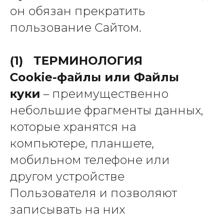
он обязан прекратить
пользование Сайтом.
(1) ТЕРМИНОЛОГИЯ
Cookie-файлы или Файлы
куки
– преимущественно
небольшие фрагменты данных,
которые хранятся на
компьютере, планшете,
мобильном телефоне или
другом устройстве
Пользователя и позволяют
записывать на них