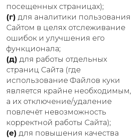
посещенных страницах);
(г)
для аналитики пользования
Сайтом в целях отслеживание
ошибок и улучшения его
функционала;
(д)
для работы отдельных
страниц Сайта (где
использование Файлов куки
является крайне необходимым,
а их отключение/удаление
повлечёт невозможность
корректной работы Сайта);
(е)
для повышения качества