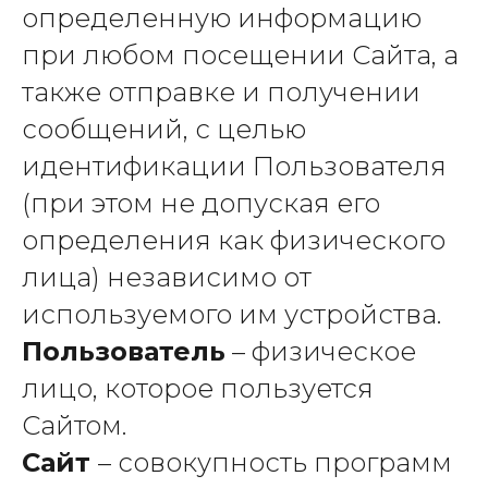
определенную информацию
при любом посещении Сайта, а
также отправке и получении
сообщений, с целью
идентификации Пользователя
(при этом не допуская его
определения как физического
лица) независимо от
используемого им устройства.
Пользователь
– физическое
лицо, которое пользуется
Сайтом.
Сайт
– совокупность программ