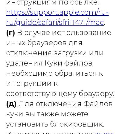
инструкциям по ссылке:
https://support.apple.com/ru-
ru/guide/safari/sfri11471/mac
.
(г)
В случае использование
иных браузеров для
отключения загрузки или
удаления Куки файлов
необходимо обратиться к
инструкции к
соответствующему браузеру.
(д)
Для отключения Файлов
куки вы также можете
установить блокировщик.