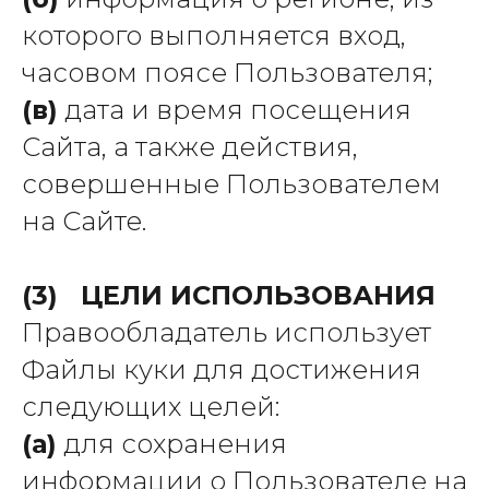
которого выполняется вход,
часовом поясе Пользователя;
(в)
дата и время посещения
Сайта, а также действия,
совершенные Пользователем
на Сайте.
(3) ЦЕЛИ ИСПОЛЬЗОВАНИЯ
Правообладатель использует
Файлы куки для достижения
следующих целей:
(а)
для сохранения
информации о Пользователе на