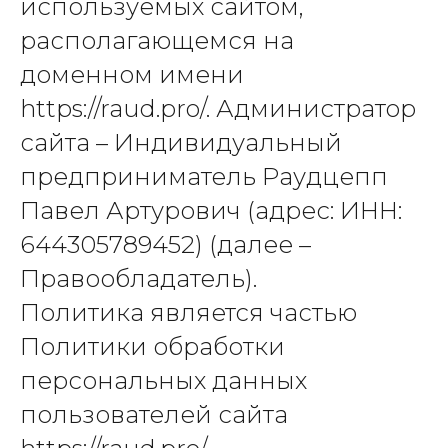
используемых сайтом,
располагающемся на
доменном имени
https://raud.pro/. Администратор
сайта – Индивидуальный
предприниматель Раудцепп
Павел Артурович (адрес: ИНН:
644305789452) (далее –
Правообладатель).
Политика является частью
Политики обработки
персональных данных
пользователей сайта