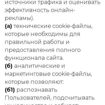
источники трафика и оценивать
эффективность онлайн-
рекламы).
(а)
технические cookie-файлы,
которые необходимы для
правильной работы и
предоставления полного
функционала сайта.
(б)
аналитические и
маркетинговые cookie-файлы,
которые позволяют:
(б1)
распознавать
Пользователей, подсчитывать