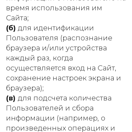
время использования им
Сайта;
(б)
для идентификации
Пользователя (распознание
браузера и/или устройства
каждый раз, когда
осуществляется вход на Сайт,
сохранение настроек экрана и
браузера);
(в)
для подсчета количества
Пользователей и сбора
информации (например, о
произведенных операциях и