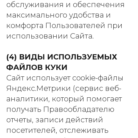
обслуживания и обеспечения
максимального удобства и
комфорта Пользователей при
использовании Сайта.
(4) ВИДЫ ИСПОЛЬЗУЕМЫХ
ФАЙЛОВ КУКИ
Сайт использует cookie-файлы
Яндекс.Метрики (сервис веб-
аналитики, который помогает
получать Правообладателю
отчеты, записи действий
посетителей, отслеживать