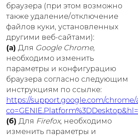
браузера (при этом возможно
также удаление/отключение
файлов куки, установленных
другими веб-сайтами):
(а)
Для
Google Chrome
,
необходимо изменить
параметры и конфигурацию
браузера согласно следующим
инструкциям по ссылке:
https://support.google.com/chrome
co=GENIE.Platform%3DDesktop&hl
(б)
Для
Firefox
, необходимо
изменить параметры и