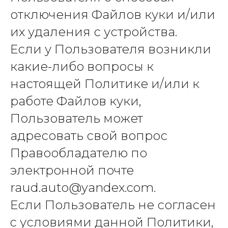
отключения Файлов куки и/или
их удаления с устройства.
Если у Пользователя возникли
какие-либо вопросы к
настоящей Политике и/или к
работе Файлов куки,
Пользователь может
адресовать свой вопрос
Правообладателю по
электронной почте
raud.auto@yandex.com.
Если Пользователь не согласен
c условиями данной Политики,