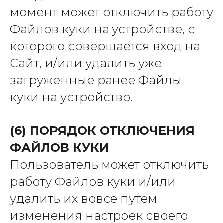
момент может отключить работу
Файлов куки на устройстве, с
которого совершается вход на
Сайт, и/или удалить уже
загруженные ранее Файлы
куки на устройство.
(6) ПОРЯДОК ОТКЛЮЧЕНИЯ
ФАЙЛОВ КУКИ
Пользователь может отключить
работу Файлов куки и/или
удалить их вовсе путем
изменения настроек своего