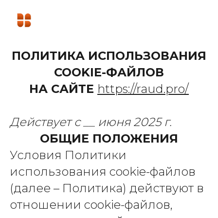
ПОЛИТИКА ИСПОЛЬЗОВАНИЯ
COOKIE-ФАЙЛОВ
НА САЙТЕ
https://raud.pro/
Действует с __ июня 2025 г.
ОБЩИЕ ПОЛОЖЕНИЯ
Условия Политики
использования cookie-файлов
(далее – Политика) действуют в
отношении cookie-файлов,